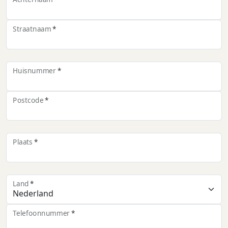
Straatnaam
Huisnummer
Postcode
Plaats
Land
Telefoonnummer