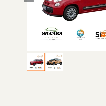
Previous