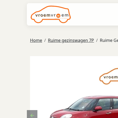
Home
Ruime gezinswagen 7P
Ruime Ge