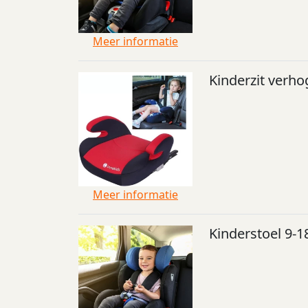
Meer informatie
Kinderzit verho
Meer informatie
Kinderstoel 9-1