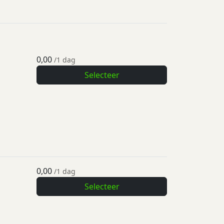
0,00
/1 dag
Selecteer
0,00
/1 dag
Selecteer