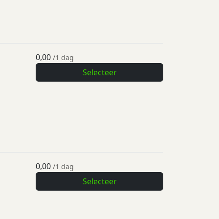
0,00
/1 dag
Selecteer
0,00
/1 dag
Selecteer